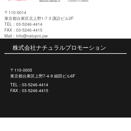
〒110-0014
東京都台東区北上野1-7-3 諏訪ビル2F
TEL：03-5246-4414
FAX：03-5246-4415
Mail：info@natupro.pw
株式会社ナチュラルプロモーション
〒110-0005
東京都台東区上野7-4-9 細田ビル6F
TEL：03-5246-4414
FAX：03-5246-4415