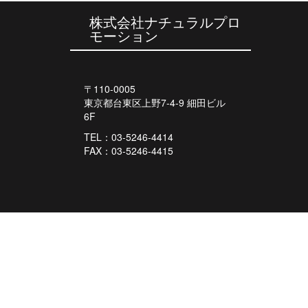
株式会社ナチュラルプロ
モーション
〒110-0005
東京都台東区上野7-4-9 細田ビル
6F
TEL：03-5246-4414
FAX：03-5246-4415