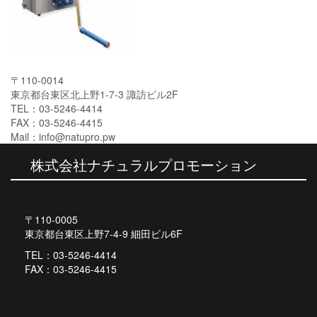
〒110-0014
東京都台東区北上野1-7-3 諏訪ビル2F
TEL：03-5246-4414
FAX：03-5246-4415
Mail：info@natupro.pw
株式会社ナチュラルプロモーション
〒110-0005
東京都台東区上野7-4-9 細田ビル6F
TEL：03-5246-4414
FAX：03-5246-4415