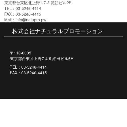
東京都台東区北上野1-7-3 諏訪ビル2F
TEL：03-5246-4414
FAX：03-5246-4415
Mail：info@natupro.pw
株式会社ナチュラルプロモーション
〒110-0005
東京都台東区上野7-4-9 細田ビル6F
TEL：03-5246-4414
FAX：03-5246-4415