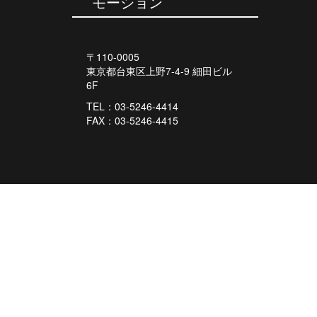
モーション
〒110-0005
東京都台東区上野7-4-9 細田ビル
6F
TEL：03-5246-4414
FAX：03-5246-4415