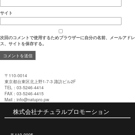
サイト
次回のコメントで使用するためブラウザーに自分の名前、メールアドレ
ス、サイトを保存する。
〒110-0014
東京都台東区北上野1-7-3 諏訪ビル2F
TEL：03-5246-4414
FAX：03-5246-4415
Mail：info@natupro.pw
株式会社ナチュラルプロモーション
〒110-0005